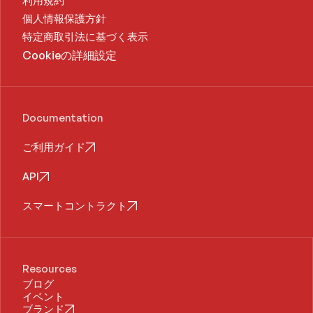
利用規約
個人情報保護方針
特定商取引法に基づく表示
Cookieの詳細設定
Documentation
ご利用ガイド
API
スマートコントラクト
Resources
ブログ
イベント
ブランド