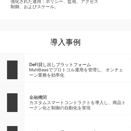
強化された運用：ポリシー、監視、アクセス
制御、およびスケール。
導入事例
DeFi貸し出しプラットフォーム
MultiBaasでプロトコル運用を管理し、オンチェ
ーン業務を効率化
金融機関
カスタムスマートコントラクトを導入し、商品ト
ークン化と制御の自動化を実現