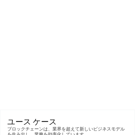
ユース ケース
ブロックチェーンは、業界を超えて新しいビジネスモデル
を生み出し、業務を効率化しています。