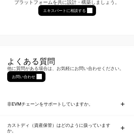
プラットフォームを共に設計・構築しましょう。
エキスパートに相談する
よくある質問
他に質問がある場合は、お気軽にお問い合わせください。
お問い合わせ
非EVMチェーンをサポートしていますか。
カストディ（資産保管）はどのように扱っています
か。