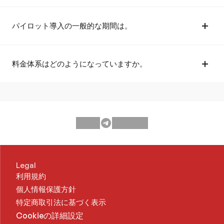
パイロット導入の一般的な期間は。
料金体系はどのようになっていますか。
Legal
利用規約
個人情報保護方針
特定商取引法に基づく表示
Cookieの詳細設定