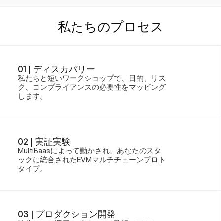
私たちのプロセス
01 | ディスカバリー
私たちと短いワークショップで、目的、リス
ク、コンプライアンスの必要性をマッピング
します。
02 | 実証実験
MultiBaasによって動かされ、あなたのスタ
ックに統合されたEVMマルチチェーンプロト
タイプ。
03 | プロダクション開発