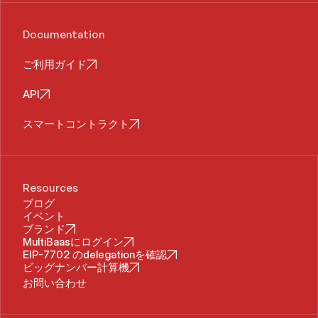
Documentation
ご利用ガイド
API
スマートコントラクト
Resources
ブログ
イベント
ブランド
MultiBaasにログイン
EIP-7702 のdelegationを確認
ビッグナンバー計算機
お問い合わせ