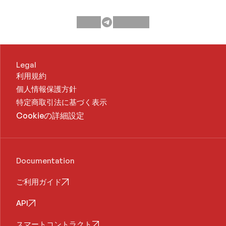
ーキングする方法
Legal
利用規約
個人情報保護方針
特定商取引法に基づく表示
Cookieの詳細設定
Documentation
ご利用ガイド
API
スマートコントラクト