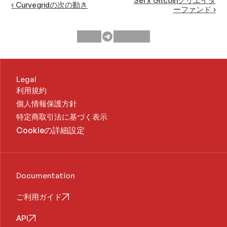
Sei x Gitcoinクリエイタ
‹ Curvegridの次の動き
ーファンド ›
Legal
利用規約
個人情報保護方針
特定商取引法に基づく表示
Cookieの詳細設定
Documentation
ご利用ガイド
API