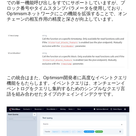
での単一機能呼び出しをすでにサポートしていますが、ブ
ロック番号やタイムスタンプパラメータを使用しており、
Optimismネットワークにこの機能を拡張することで、オン
チェーンの相互作用の精度と深さが向上しています。
この統合はまた、Optimism開発者に高度なイベントクエリ
機能をもたらします。イベントクエリは、オンチェーンイ
ベントログをクエリし集約するためのシンプルなクエリ言
語を組み合わせたタイプのチェインインデクサです。