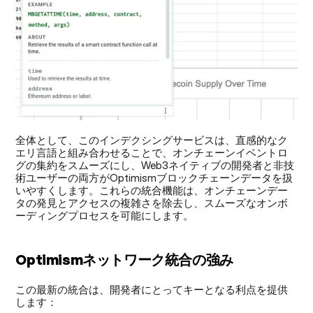
全体として、このインデクシングサービスは、直感的なク
エリ言語と組み合わせることで、オンチェーンイベントロ
グの集約をスムーズにし、Web3ネイティブの開発者と非技
術ユーザーの両方がOptimismブロックチェーンデータを扱
いやすくします。これらの統合機能は、オンチェーンデー
タの発見とアクセスの複雑さを除去し、スムーズなオンボ
ーディングプロセスを可能にします。
Optimismネットワーク統合の強み
この最新の統合は、開発者にとってキーとなる利点を提供
します：