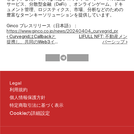
サービス、分散型金融（DeFi）、オンラインゲーム、ドキ
ュメント管理、ロジスティクス、市場、分析などのための
豊富なターンキーソリューションを提供しています。
Ginco プレスリリース（日本語）：
https://www.ginco.co.jp/news/20240404_curvegrid_pr
‹ CurvegridはCallbackと
LIFULL NFT: 不動産メン
提携し、共同のWeb3イ
バーシップ ›
ニシアティブをサポート
Legal
利用規約
個人情報保護方針
特定商取引法に基づく表示
Cookieの詳細設定