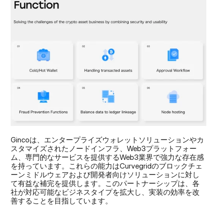
Gincoは、エンタープライズウォレットソリューションやカ
スタマイズされたノードインフラ、Web3プラットフォー
ム、専門的なサービスを提供するWeb3業界で強力な存在感
を持っています。これらの能力はCurvegridのブロックチェ
ーンミドルウェアおよび開発者向けソリューションに対し
て有益な補完を提供します。このパートナーシップは、各
社が対応可能なビジネスタイプを拡大し、実装の効率を改
善することを目指しています。