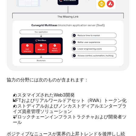
協力の分野には次のものが含まれます：
カスタマイズされたWeb3開発
NFTおよびリアルワールドアセット（RWA）トークン化
カストディアルおよびノンカストディアルエンタープラ
イズ資産管理ソリューション
ブロックチェーンインフラストラクチャおよび開発者ツ
ール
ポジティブなニュースが業界の上昇トレンドを後押しし続