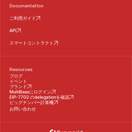
Documentation
ご利用ガイド
API
スマートコントラクト
Resources
ブログ
イベント
ブランド
MultiBaasにログイン
EIP-7702 のdelegationを確認
ビッグナンバー計算機
お問い合わせ