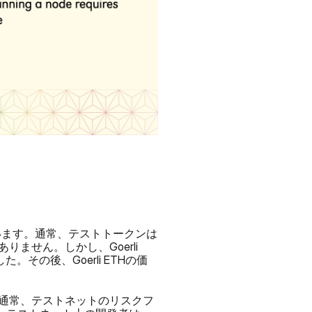
っています。通常、テストトークンは
せん。しかし、Goerli 
その後、Goerli ETHの価
通常、テストネットのリスクフ