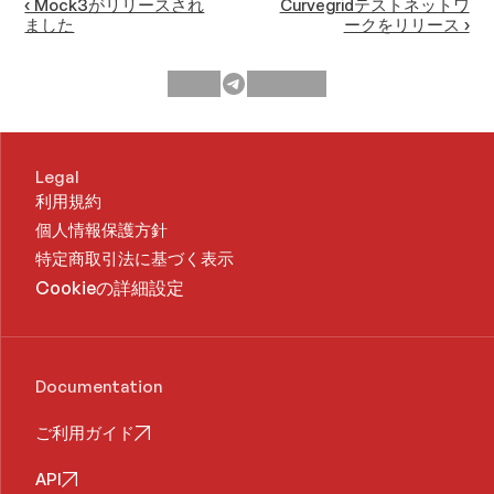
‹ Mock3がリリースされ
Curvegridテストネットワ
ました
ークをリリース ›
Legal
利用規約
個人情報保護方針
特定商取引法に基づく表示
Cookieの詳細設定
Documentation
ご利用ガイド
API