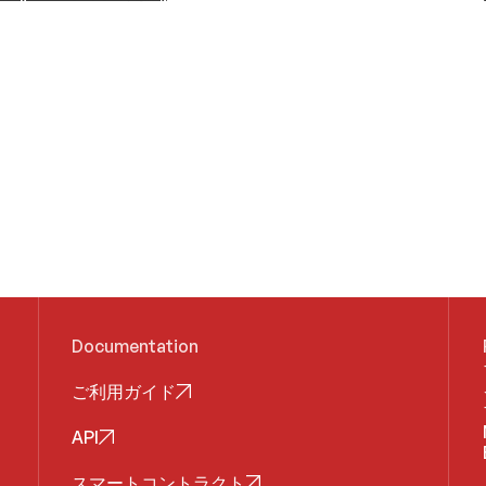
Documentation
ご利用ガイド
API
スマートコントラクト