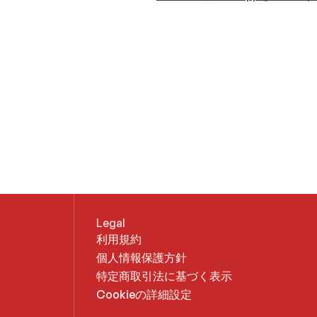
Legal
利用規約
個人情報保護方針
特定商取引法に基づく表示
Cookieの詳細設定