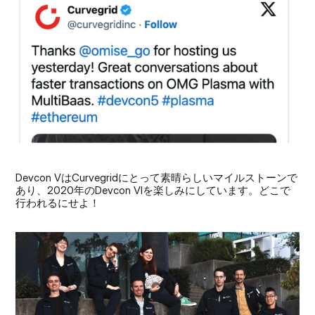
Devcon VはCurvegridにとって素晴らしいマイルストーンで
あり、2020年のDevcon VIを楽しみにしています。どこで
行われるにせよ！