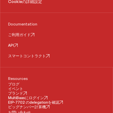
Cookieの詳細設定
Documentation
ご利用ガイド
API
スマートコントラクト
Resources
ブログ
イベント
ブランド
MultiBaasにログイン
EIP-7702 のdelegationを確認
ビッグナンバー計算機
お問い合わせ