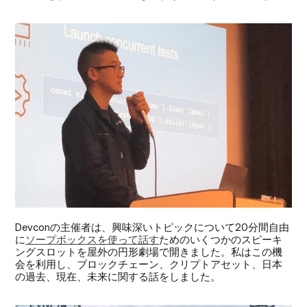
Devconの主催者は、興味深いトピックについて20分間自由
に
ソープボックスを使って話す
ためのいくつかのスピーキ
ングスロットを屋外の円形劇場で開きました。私はこの機
会を利用し、ブロックチェーン、クリプトアセット、日本
の過去、現在、未来に関する話をしました。