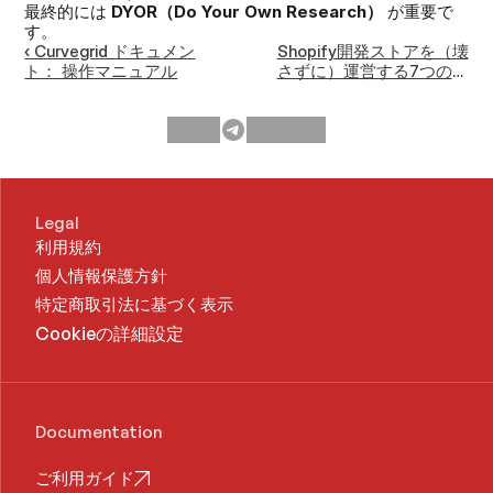
最終的には 
DYOR（Do Your Own Research）
 が重要で
す。
‹ Curvegrid ドキュメン
Shopify開発ストアを（壊
ト： 操作マニュアル
さずに）運営する7つの方
法 ›
Legal
利用規約
個人情報保護方針
特定商取引法に基づく表示
Cookieの詳細設定
Documentation
ご利用ガイド