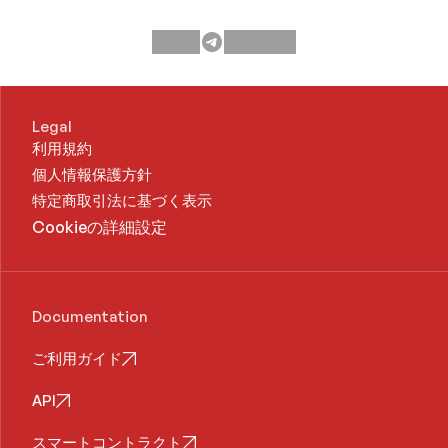
ンジン：MultiBaas採用の
モデレーターダッシュボ
ード
Legal
利用規約
個人情報保護方針
特定商取引法に基づく表示
Cookieの詳細設定
Documentation
ご利用ガイド
API
スマートコントラクト