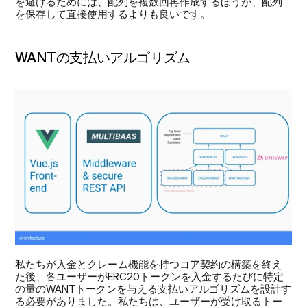
を避けるためには、配列を複数回再作成するほうが、配列
を保存して直接使用するよりも良いです。
WANTの支払いアルゴリズム
私たちが入金とクレーム機能を持つコア契約の構築を終え
た後、各ユーザーがERC20トークンを入金するたびに特定
の量のWANTトークンを与える支払いアルゴリズムを設計す
る必要がありました。私たちは、ユーザーが受け取るトー